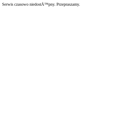
Serwis czasowo niedostÄ™pny. Przepraszamy.